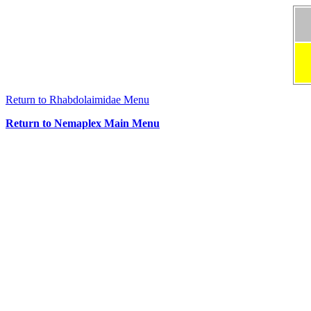
Return to Rhabdolaimidae Menu
Return to Nemaplex Main Menu